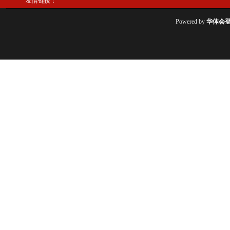
友情链接：
Powered by
华体会